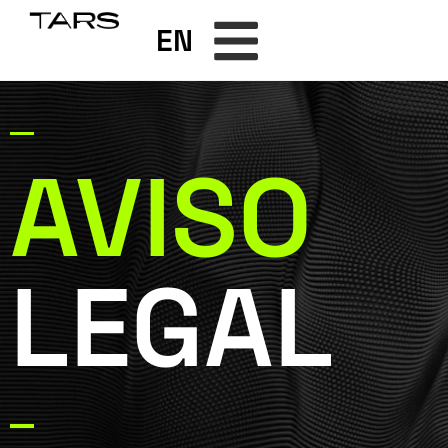
EN
AVISO
LEGAL