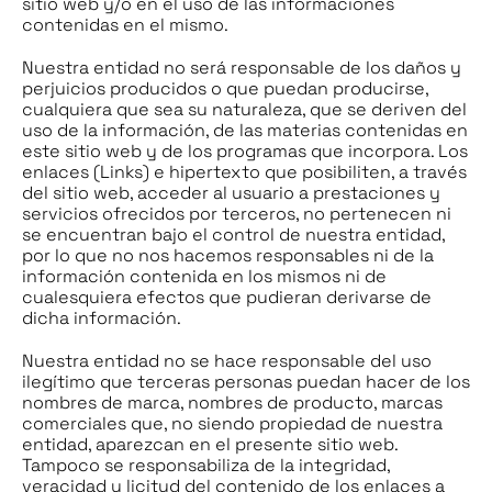
sitio web y/o en el uso de las informaciones
contenidas en el mismo.
Nuestra entidad no será responsable de los daños y
perjuicios producidos o que puedan producirse,
cualquiera que sea su naturaleza, que se deriven del
uso de la información, de las materias contenidas en
este sitio web y de los programas que incorpora. Los
enlaces (Links) e hipertexto que posibiliten, a través
del sitio web, acceder al usuario a prestaciones y
servicios ofrecidos por terceros, no pertenecen ni
se encuentran bajo el control de nuestra entidad,
por lo que no nos hacemos responsables ni de la
información contenida en los mismos ni de
cualesquiera efectos que pudieran derivarse de
dicha información.
Nuestra entidad no se hace responsable del uso
ilegítimo que terceras personas puedan hacer de los
nombres de marca, nombres de producto, marcas
comerciales que, no siendo propiedad de nuestra
entidad, aparezcan en el presente sitio web.
Tampoco se responsabiliza de la integridad,
veracidad y licitud del contenido de los enlaces a