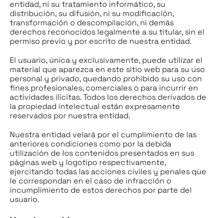
entidad, ni su tratamiento informático, su
distribución, su difusión, ni su modificación,
transformación o descompilación, ni demás
derechos reconocidos legalmente a su titular, sin el
permiso previo y por escrito de nuestra entidad.
El usuario, única y exclusivamente, puede utilizar el
material que aparezca en este sitio web para su uso
personal y privado, quedando prohibido su uso con
fines profesionales, comerciales o para incurrir en
actividades ilícitas. Todos los derechos derivados de
la propiedad intelectual están expresamente
reservados por nuestra entidad.
Nuestra entidad velará por el cumplimiento de las
anteriores condiciones como por la debida
utilización de los contenidos presentados en sus
páginas web y logotipo respectivamente,
ejercitando todas las acciones civiles y penales que
le correspondan en el caso de infracción o
incumplimiento de estos derechos por parte del
usuario.