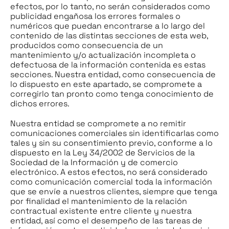
efectos, por lo tanto, no serán considerados como
publicidad engañosa los errores formales o
numéricos que puedan encontrarse a lo largo del
contenido de las distintas secciones de esta web,
producidos como consecuencia de un
mantenimiento y/o actualización incompleta o
defectuosa de la información contenida es estas
secciones. Nuestra entidad, como consecuencia de
lo dispuesto en este apartado, se compromete a
corregirlo tan pronto como tenga conocimiento de
dichos errores.
Nuestra entidad se compromete a no remitir
comunicaciones comerciales sin identificarlas como
tales y sin su consentimiento previo, conforme a lo
dispuesto en la Ley 34/2002 de Servicios de la
Sociedad de la Información y de comercio
electrónico. A estos efectos, no será considerado
como comunicación comercial toda la información
que se envíe a nuestros clientes, siempre que tenga
por finalidad el mantenimiento de la relación
contractual existente entre cliente y nuestra
entidad, así como el desempeño de las tareas de