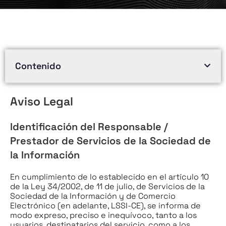
Contenido
Aviso Legal
Identificación
del Responsable /
Prestador de Servicios de la Sociedad de
la Información
En cumplimiento de lo establecido en el artículo 10
de la Ley 34/2002, de 11 de julio, de Servicios de la
Sociedad de la Información y de Comercio
Electrónico (en adelante, LSSI-CE), se informa de
modo expreso, preciso e inequívoco, tanto a los
usuarios, destinatarios del servicio, como a los