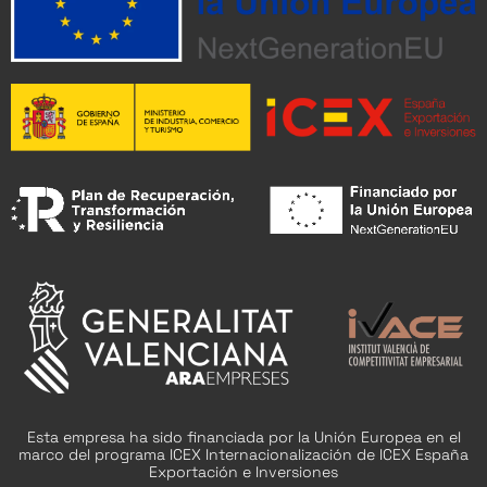
Esta empresa ha sido financiada por la Unión Europea en el
marco del programa ICEX Internacionalización de ICEX España
Exportación e Inversiones