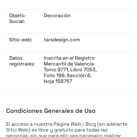
Objeto
Decoración
Social:
Sitio web:
tarsdesign.com
Datos
Inscrita en el Registro
registrales:
Mercantil de Valencia
Tomo 9771, Libro 7053,
Folio 199, Sección 8,
Hoja 158757
Condiciones Generales de Uso
El acceso a nuestra Página Web / Blog (en adelante
Sitio Web) es libre y gratuito para todas las
personas, sin que para ello sea necesario realizar