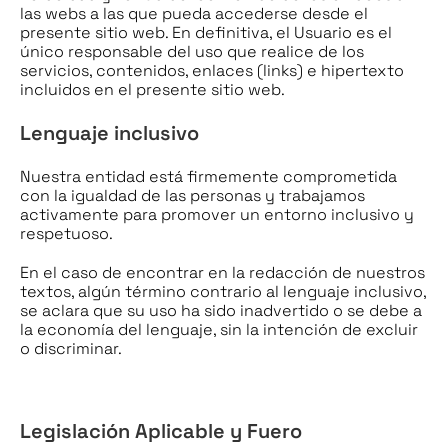
las webs a las que pueda accederse desde el
presente sitio web. En definitiva, el Usuario es el
único responsable del uso que realice de los
servicios, contenidos, enlaces (links) e hipertexto
incluidos en el presente sitio web.
Lenguaje inclusivo
Nuestra entidad está firmemente comprometida
con la igualdad de las personas y trabajamos
activamente para promover un entorno inclusivo y
respetuoso.
En el caso de encontrar en la redacción de nuestros
textos, algún término contrario al lenguaje inclusivo,
se aclara que su uso ha sido inadvertido o se debe a
la economía del lenguaje, sin la intención de excluir
o discriminar.
Legislación Aplicable y Fuero