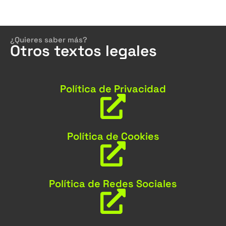
¿Quieres saber más?
Otros textos legales
Política de Privacidad
Política de Cookies
Política de Redes Sociales