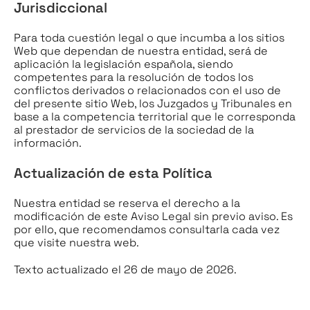
Jurisdiccional
Para toda cuestión legal o que incumba a los sitios
Web que dependan de nuestra entidad, será de
aplicación la legislación española, siendo
competentes para la resolución de todos los
conflictos derivados o relacionados con el uso de
del presente sitio Web, los Juzgados y Tribunales en
base a la competencia territorial que le corresponda
al prestador de servicios de la sociedad de la
información.
Actualización de esta Política
Nuestra entidad se reserva el derecho a la
modificación de este Aviso Legal sin previo aviso. Es
por ello, que recomendamos consultarla cada vez
que visite nuestra web.
Texto actualizado el 26 de mayo de 2026.