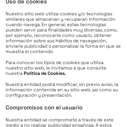
Uso de cookies
Nuestro sitio web utiliza cookies y/o tecnologías
similares que almacenan y recuperan información
cuando navega. En general, estas tecnologías
pueden servir para finalidades muy diversas, como,
por ejemplo, reconocerle como usuario, obtener
información sobre sus hábitos de navegación,
enviarle publicidad o personalizar la forma en que se
muestra el contenido
Para conocer los tipos de cookies que utiliza
nuestro sitio web, le invitamos a que consulte
nuestra
Política de Cookies.
Nuestra entidad podrá modificar, sin previo aviso, la
información contenida en su sitio web, así como su
configuración y presentación.
Compromisos con el usuario
Nuestra entidad se compromete a través de este
medio a no realizar publicidad engañosa. A estos