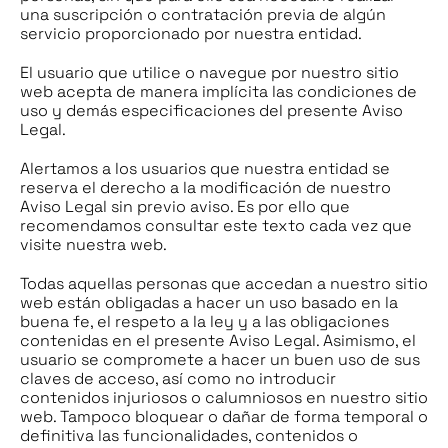
una suscripción o contratación previa de algún
servicio proporcionado por nuestra entidad.
El usuario que utilice o navegue por nuestro sitio
web acepta de manera implícita las condiciones de
uso y demás especificaciones del presente Aviso
Legal.
Alertamos a los usuarios que nuestra entidad se
reserva el derecho a la modificación de nuestro
Aviso Legal sin previo aviso. Es por ello que
recomendamos consultar este texto cada vez que
visite nuestra web.
Todas aquellas personas que accedan a nuestro sitio
web están obligadas a hacer un uso basado en la
buena fe, el respeto a la ley y a las obligaciones
contenidas en el presente Aviso Legal. Asimismo, el
usuario se compromete a hacer un buen uso de sus
claves de acceso, así como no introducir
contenidos injuriosos o calumniosos en nuestro sitio
web. Tampoco bloquear o dañar de forma temporal o
definitiva las funcionalidades, contenidos o