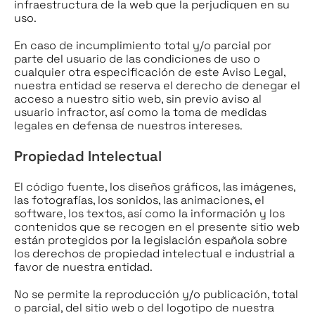
infraestructura de la web que la perjudiquen en su
uso.
En caso de incumplimiento total y/o parcial por
parte del usuario de las condiciones de uso o
cualquier otra especificación de este Aviso Legal,
nuestra entidad se reserva el derecho de denegar el
acceso a nuestro sitio web, sin previo aviso al
usuario infractor, así como la toma de medidas
legales en defensa de nuestros intereses.
Propiedad Intelectual
El código fuente, los diseños gráficos, las imágenes,
las fotografías, los sonidos, las animaciones, el
software, los textos, así como la información y los
contenidos que se recogen en el presente sitio web
están protegidos por la legislación española sobre
los derechos de propiedad intelectual e industrial a
favor de nuestra entidad.
No se permite la reproducción y/o publicación, total
o parcial, del sitio web o del logotipo de nuestra