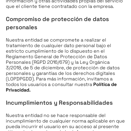
información y otras actividades propias del servicio
que el cliente tiene contratado con la empresa.
Compromiso de protección de datos
personales
Nuestra entidad se compromete a realizar el
tratamiento de cualquier dato personal bajo el
estricto cumplimiento de lo dispuesto en el
Reglamento General de Protección de Datos
Personales (RGPD 2016/679) y la Ley Orgánica
3/2018, de 5 de diciembre, de protección de datos
personales y garantías de los derechos digitales
(LOPDPGDD). Para más información, invitamos a
todos los usuarios a consultar nuestra
Política de
Privacidad.
Incumplimientos y Responsabilidades
Nuestra entidad no se hace responsable del
incumplimiento de cualquier norma aplicable en que
pueda incurrir el usuario en su acceso al presente