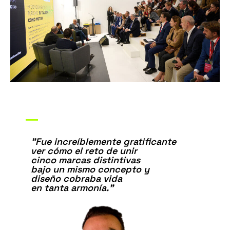
"Fue increíblemente gratificante
ver cómo el reto de unir
cinco marcas distintivas
bajo un mismo concepto y
diseño cobraba vida
en tanta armonía."