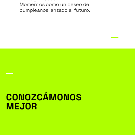
Momentos como un deseo de
cumpleaños lanzado al futuro.
CONOZCÁMONOS
MEJOR