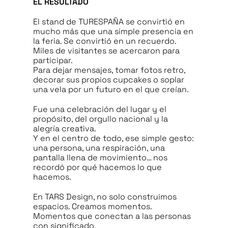
EL RESULTADO
El stand de TURESPAÑA se convirtió en
mucho más que una simple presencia en
la feria. Se convirtió en un recuerdo.
Miles de visitantes se acercaron para
participar.
Para dejar mensajes, tomar fotos retro,
decorar sus propios cupcakes o soplar
una vela por un futuro en el que creían.
Fue una celebración del lugar y el
propósito, del orgullo nacional y la
alegría creativa.
Y en el centro de todo, ese simple gesto:
una persona, una respiración, una
pantalla llena de movimiento… nos
recordó por qué hacemos lo que
hacemos.
En TARS Design, no solo construimos
espacios. Creamos momentos.
Momentos que conectan a las personas
con significado.