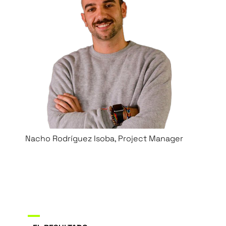
Nacho Rodríguez Isoba, Project Manager