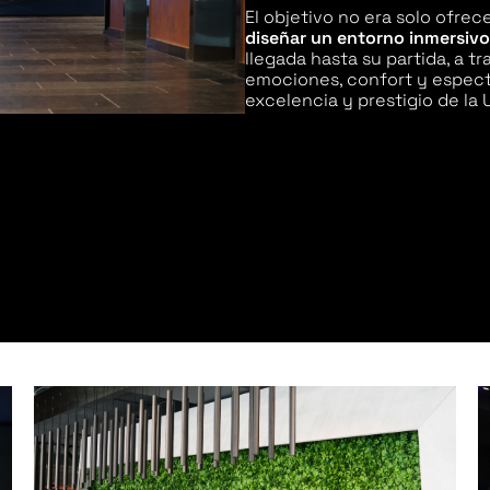
El objetivo no era solo ofrece
diseñar un entorno inmersivo
llegada hasta su partida, a t
emociones, confort y espectá
excelencia y prestigio de la 