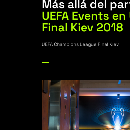
Más allá del par
UEFA Events en
Final Kiev 2018
UEFA Champions League Final Kiev