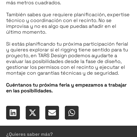
más metros cuadrados.
También sabes que requiere planificación, expertise
técnico y coordinación con el recinto. No se
improvisa y no es algo que puedas añadir en el
último momento.
Si estás planificando tu próxima participación ferial
y quieres explorar si el rigging tiene sentido para tu
proyecto, en TARS Design podemos ayudarte a
evaluar las posibilidades desde la fase de diseño,
gestionar los permisos con el recinto y ejecutar el
montaje con garantías técnicas y de seguridad.
Cuéntanos tu próxima feria y empezamos a trabajar
en las posibilidades.
¿Quieres saber más?