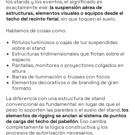
los stands y los eventos, el significado es
exactamente ese:
la suspensión aérea de
estructuras, elementos visuales o equipos desde el
techo del recinto ferial
, sin que toquen el suelo.
Hablamos de cosas como:
Rótulos luminosos o cajas de luz suspendidas
sobre el stand
Estructuras tridimensionales que flotan sobre el
espacio
Pantallas, monitores o proyectores colgados en
altura
Barras de iluminación o trusses con focos
Elementos decorativos o de branding de gran
formato
La diferencia con una estructura de stand
convencional es fundamental: en lugar de que el
peso lo soporten las paredes o el suelo del stand,
los
elementos de rigging se anclan al sistema de puntos
de carga del techo del pabellón
. Eso cambia
completamente la lógica constructiva y los
procesos de autorización necesarios.