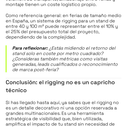
montaje tienen un coste logístico propio.
Como referencia general: en ferias de tamaño medio
en España, un sistema de rigging para un stand de
entre 40 y 100 m² puede representar entre el 10% y
el 25% del presupuesto total del proyecto,
dependiendo de la complejidad.
Para reflexionar:
¿Estás midiendo el retorno del
stand solo en coste por metro cuadrado?
¿Consideras también métricas como visitas
generadas, leads cualificados o reconocimiento
de marca post-feria?
Conclusión: el rigging no es un capricho
técnico
Si has llegado hasta aquí, ya sabes que el rigging no
es un detalle decorativo ni una opción reservada a
grandes multinacionales. Es una herramienta
estratégica de visibilidad que, bien utilizada,
amplifica el impacto de tu stand sin necesidad de