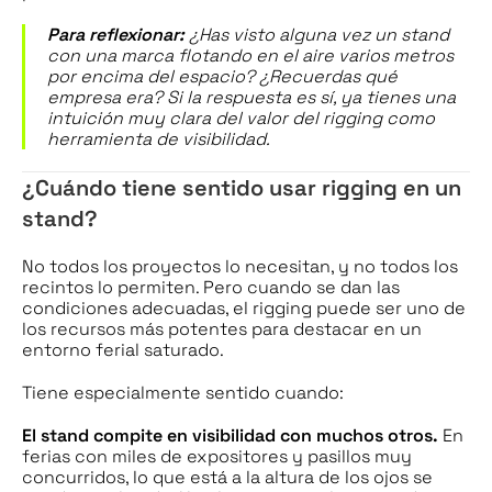
Para reflexionar:
¿Has visto alguna vez un stand
con una marca flotando en el aire varios metros
por encima del espacio? ¿Recuerdas qué
empresa era? Si la respuesta es sí, ya tienes una
intuición muy clara del valor del rigging como
herramienta de visibilidad.
¿Cuándo tiene sentido usar rigging en un
stand?
No todos los proyectos lo necesitan, y no todos los
recintos lo permiten. Pero cuando se dan las
condiciones adecuadas, el rigging puede ser uno de
los recursos más potentes para destacar en un
entorno ferial saturado.
Tiene especialmente sentido cuando:
El stand compite en visibilidad con muchos otros.
En
ferias con miles de expositores y pasillos muy
concurridos, lo que está a la altura de los ojos se