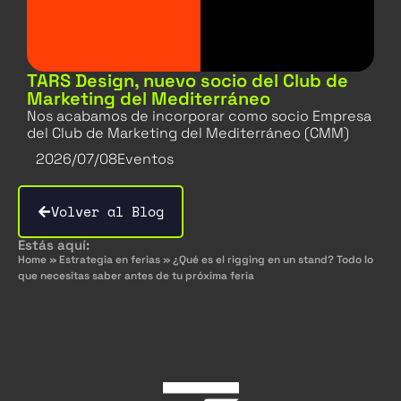
TARS Design, nuevo socio del Club de
Marketing del Mediterráneo
Nos acabamos de incorporar como socio Empresa
del Club de Marketing del Mediterráneo (CMM)
2026/07/08
Eventos
Volver al Blog
Estás aquí:
Home
»
Estrategia en ferias
»
¿Qué es el rigging en un stand? Todo lo
que necesitas saber antes de tu próxima feria