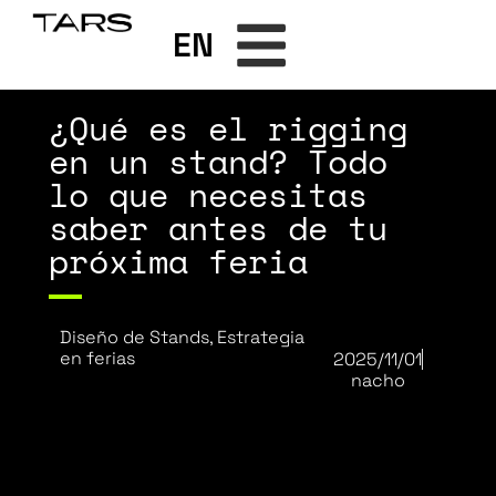
EN
¿Qué es el rigging
en un stand? Todo
lo que necesitas
saber antes de tu
próxima feria
Diseño de Stands
,
Estrategia
en ferias
2025/11/01
nacho