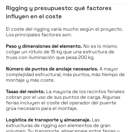
Rigging y presupuesto: qué factores
influyen en el coste
El coste del rigging varía mucho según el proyecto.
Los principales factores son:
Peso y dimensiones del elemento.
No es lo mismo
colgar un rótulo de 15 kg que una estructura de
truss con iluminación que pesa 200 kg.
Número de puntos de anclaje necesarios.
A mayor
complejidad estructural, más puntos, más tiempo de
montaje y más coste.
Tasas del recinto.
La mayoría de los recintos feriales
cobran por el uso de sus puntos de carga. Algunas
ferias incluyen el coste del operador del puente
grúa necesario para el montaje.
Logística de transporte y almacenaje.
Las
estructuras de rigging son elementos de gran
volumen. Su transporte, almacenaje entre ferias y