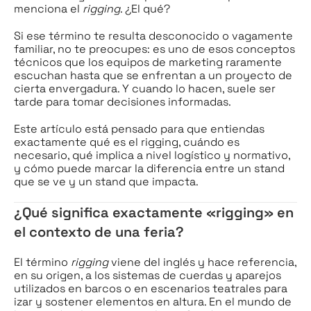
menciona el
rigging
. ¿El qué?
Si ese término te resulta desconocido o vagamente
familiar, no te preocupes: es uno de esos conceptos
técnicos que los equipos de marketing raramente
escuchan hasta que se enfrentan a un proyecto de
cierta envergadura. Y cuando lo hacen, suele ser
tarde para tomar decisiones informadas.
Este artículo está pensado para que entiendas
exactamente qué es el rigging, cuándo es
necesario, qué implica a nivel logístico y normativo,
y cómo puede marcar la diferencia entre un stand
que se ve y un stand que impacta.
¿Qué significa exactamente «rigging» en
el contexto de una feria?
El término
rigging
viene del inglés y hace referencia,
en su origen, a los sistemas de cuerdas y aparejos
utilizados en barcos o en escenarios teatrales para
izar y sostener elementos en altura. En el mundo de