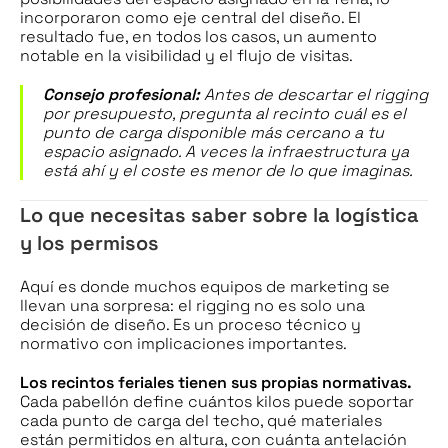
incorporaron como eje central del diseño. El
resultado fue, en todos los casos, un aumento
notable en la visibilidad y el flujo de visitas.
Consejo profesional:
Antes de descartar el rigging
por presupuesto, pregunta al recinto cuál es el
punto de carga disponible más cercano a tu
espacio asignado. A veces la infraestructura ya
está ahí y el coste es menor de lo que imaginas.
Lo que necesitas saber sobre la logística
y los permisos
Aquí es donde muchos equipos de marketing se
llevan una sorpresa: el rigging no es solo una
decisión de diseño. Es un proceso técnico y
normativo con implicaciones importantes.
Los recintos feriales tienen sus propias normativas.
Cada pabellón define cuántos kilos puede soportar
cada punto de carga del techo, qué materiales
están permitidos en altura, con cuánta antelación