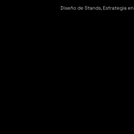
Diseño de Stands
,
Estrategia en