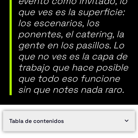
evento como invitado, lo
que ves es la superficie:
los escenarios, los
ponentes, el catering, la
gente en los pasillos. Lo
que no ves es la capa de
trabajo que hace posible
que todo eso funcione
sin que notes nada raro.
Tabla de contenidos