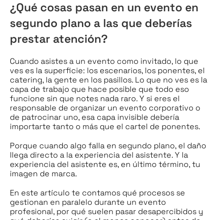
¿Qué cosas pasan en un evento en
segundo plano a las que deberías
prestar atención?
Cuando asistes a un evento como invitado, lo que
ves es la superficie: los escenarios, los ponentes, el
catering, la gente en los pasillos. Lo que no ves es la
capa de trabajo que hace posible que todo eso
funcione sin que notes nada raro. Y si eres el
responsable de organizar un evento corporativo o
de patrocinar uno, esa capa invisible debería
importarte tanto o más que el cartel de ponentes.
Porque cuando algo falla en segundo plano, el daño
llega directo a la experiencia del asistente. Y la
experiencia del asistente es, en último término, tu
imagen de marca.
En este artículo te contamos qué procesos se
gestionan en paralelo durante un evento
profesional, por qué suelen pasar desapercibidos y