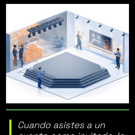
Cuando asistes a un