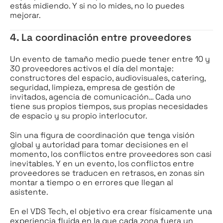
estás midiendo. Y si no lo mides, no lo puedes
mejorar.
4. La coordinación entre proveedores
Un evento de tamaño medio puede tener entre 10 y
30 proveedores activos el día del montaje:
constructores del espacio, audiovisuales, catering,
seguridad, limpieza, empresa de gestión de
invitados, agencia de comunicación… Cada uno
tiene sus propios tiempos, sus propias necesidades
de espacio y su propio interlocutor.
Sin una figura de coordinación que tenga visión
global y autoridad para tomar decisiones en el
momento, los conflictos entre proveedores son casi
inevitables. Y en un evento, los conflictos entre
proveedores se traducen en retrasos, en zonas sin
montar a tiempo o en errores que llegan al
asistente.
En el VDS Tech, el objetivo era crear físicamente una
experiencia fluida en la que cada zona fuera un