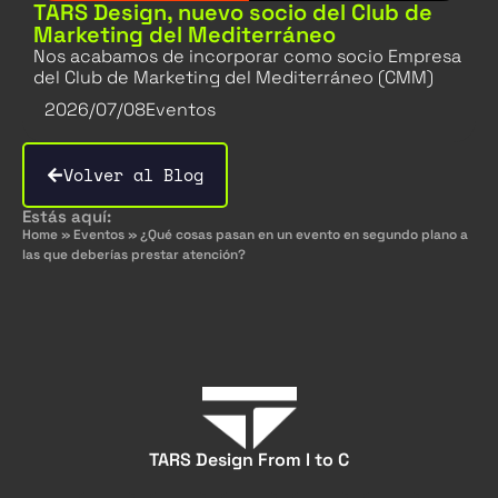
TARS Design, nuevo socio del Club de
Marketing del Mediterráneo
Nos acabamos de incorporar como socio Empresa
del Club de Marketing del Mediterráneo (CMM)
2026/07/08
Eventos
Volver al Blog
Estás aquí:
Home
»
Eventos
»
¿Qué cosas pasan en un evento en segundo plano a
las que deberías prestar atención?
TARS Design From I to C