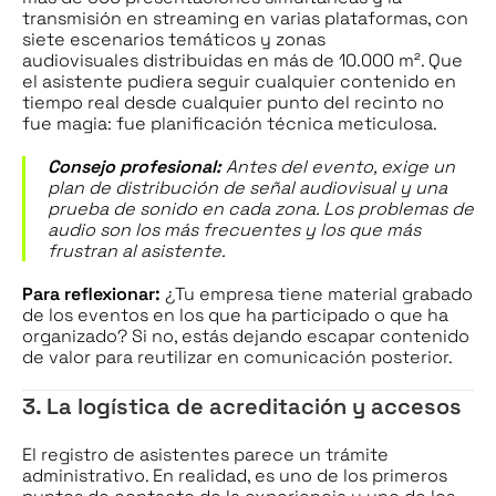
transmisión en streaming en varias plataformas, con
siete escenarios temáticos y zonas
audiovisuales distribuidas en más de 10.000 m². Que
el asistente pudiera seguir cualquier contenido en
tiempo real desde cualquier punto del recinto no
fue magia: fue planificación técnica meticulosa.
Consejo profesional:
Antes del evento, exige un
plan de distribución de señal audiovisual y una
prueba de sonido en cada zona. Los problemas de
audio son los más frecuentes y los que más
frustran al asistente.
Para reflexionar:
¿Tu empresa tiene material grabado
de los eventos en los que ha participado o que ha
organizado? Si no, estás dejando escapar contenido
de valor para reutilizar en comunicación posterior.
3. La logística de acreditación y accesos
El registro de asistentes parece un trámite
administrativo. En realidad, es uno de los primeros