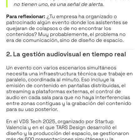
no tienen uno, es una señal de alerta.
Para reflexionar:
¿Tu empresa ha organizado o
patrocinado algún evento donde los asistentes se
quejaran de colapsos o de no encontrar los
contenidos? Muy probablemente, el problema no
era de comunicación, sino de diseño de espacio.
2. La gestión audiovisual en tiempo real
Un evento con varios escenarios simultáneos
necesita una infraestructura técnica que trabaje en
paralelo, coordinada al minuto. Eso incluye la
emisión de contenido en pantallas distribuidas, el
streaming a plataformas externas, el control de
audio en cada sala para que no haya interferencias
entre zonas contiguas y la grabación del contenido
para su uso posterior.
En el VDS Tech 2025, organizado por Startup
Valencia y en el que TARS Design desarrolló el
diseño y la producción del espacio, se gestionaron
más de 600 presentaciones simultáneas y la