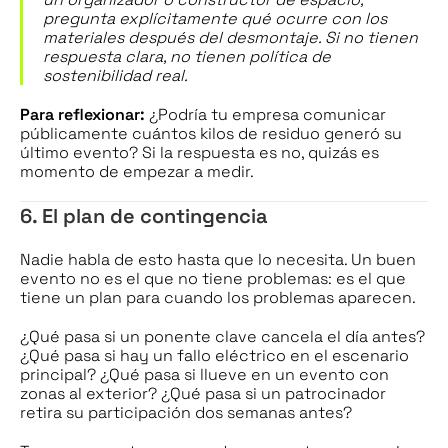
pregunta explícitamente qué ocurre con los
materiales después del desmontaje. Si no tienen
respuesta clara, no tienen política de
sostenibilidad real.
Para reflexionar:
¿Podría tu empresa comunicar
públicamente cuántos kilos de residuo generó su
último evento? Si la respuesta es no, quizás es
momento de empezar a medir.
6. El plan de contingencia
Nadie habla de esto hasta que lo necesita. Un buen
evento no es el que no tiene problemas: es el que
tiene un plan para cuando los problemas aparecen.
¿Qué pasa si un ponente clave cancela el día antes?
¿Qué pasa si hay un fallo eléctrico en el escenario
principal? ¿Qué pasa si llueve en un evento con
zonas al exterior? ¿Qué pasa si un patrocinador
retira su participación dos semanas antes?