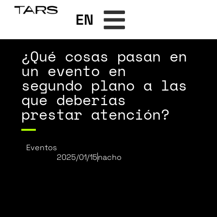
EN
¿Qué cosas pasan en
un evento en
segundo plano a las
que deberías
prestar atención?
Eventos
2025/01/15
nacho