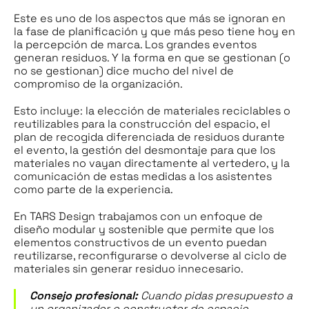
Este es uno de los aspectos que más se ignoran en
la fase de planificación y que más peso tiene hoy en
la percepción de marca. Los grandes eventos
generan residuos. Y la forma en que se gestionan (o
no se gestionan) dice mucho del nivel de
compromiso de la organización.
Esto incluye: la elección de materiales reciclables o
reutilizables para la construcción del espacio, el
plan de recogida diferenciada de residuos durante
el evento, la gestión del desmontaje para que los
materiales no vayan directamente al vertedero, y la
comunicación de estas medidas a los asistentes
como parte de la experiencia.
En TARS Design trabajamos con un enfoque de
diseño modular y sostenible que permite que los
elementos constructivos de un evento puedan
reutilizarse, reconfigurarse o devolverse al ciclo de
materiales sin generar residuo innecesario.
Consejo profesional:
Cuando pidas presupuesto a
un organizador o constructor de espacio,