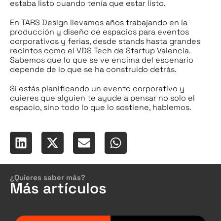
estaba listo cuando tenía que estar listo.
En TARS Design llevamos años trabajando en la
producción y diseño de espacios para eventos
corporativos y ferias, desde stands hasta grandes
recintos como el VDS Tech de Startup Valencia.
Sabemos que lo que se ve encima del escenario
depende de lo que se ha construido detrás.
Si estás planificando un evento corporativo y
quieres que alguien te ayude a pensar no solo el
espacio, sino todo lo que lo sostiene,
hablemos
.
¿Quieres saber más?
Más artículos