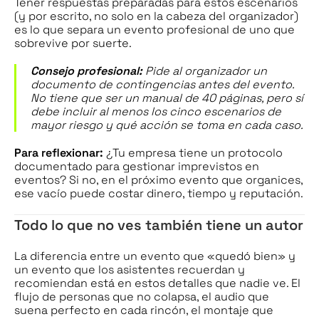
Tener respuestas preparadas para estos escenarios
(y por escrito, no solo en la cabeza del organizador)
es lo que separa un evento profesional de uno que
sobrevive por suerte.
Consejo profesional:
Pide al organizador un
documento de contingencias antes del evento.
No tiene que ser un manual de 40 páginas, pero sí
debe incluir al menos los cinco escenarios de
mayor riesgo y qué acción se toma en cada caso.
Para reflexionar:
¿Tu empresa tiene un protocolo
documentado para gestionar imprevistos en
eventos? Si no, en el próximo evento que organices,
ese vacío puede costar dinero, tiempo y reputación.
Todo lo que no ves también tiene un autor
La diferencia entre un evento que «quedó bien» y
un evento que los asistentes recuerdan y
recomiendan está en estos detalles que nadie ve. El
flujo de personas que no colapsa, el audio que
suena perfecto en cada rincón, el montaje que